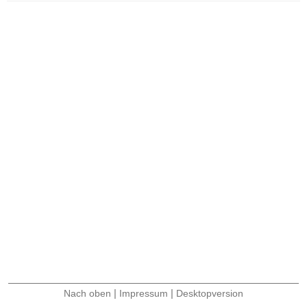
|
|
Nach oben
Impressum
Desktopversion