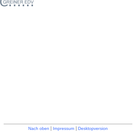
|
|
Nach oben
Impressum
Desktopversion