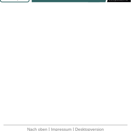
|
|
Nach oben
Impressum
Desktopversion