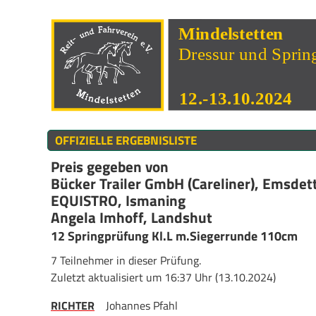
OFFIZIELLE ERGEBNISLISTE
Preis gegeben von
Bücker Trailer GmbH (Careliner), Emsdet
EQUISTRO, Ismaning
Angela Imhoff, Landshut
12 Springprüfung Kl.L m.Siegerrunde 110cm
7 Teilnehmer in dieser Prüfung.
Zuletzt aktualisiert um 16:37 Uhr (13.10.2024)
RICHTER
Johannes Pfahl