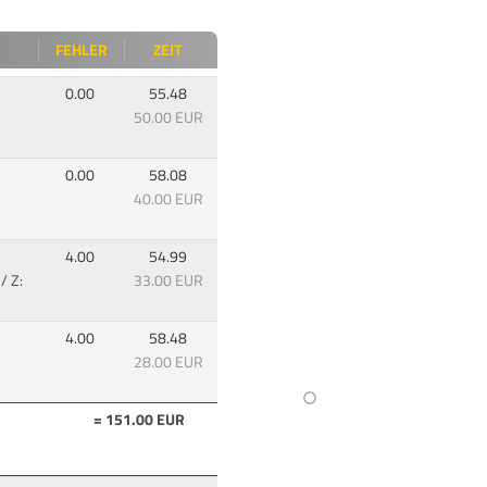
FEHLER
ZEIT
0.00
55.48
50.00 EUR
0.00
58.08
40.00 EUR
4.00
54.99
/ Z:
33.00 EUR
4.00
58.48
28.00 EUR
= 151.00 EUR