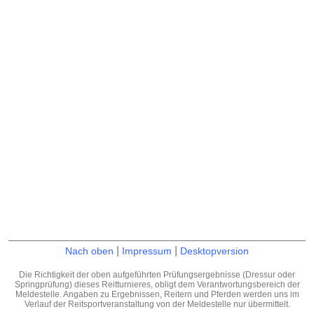
|
|
Nach oben
Impressum
Desktopversion
Die Richtigkeit der oben aufgeführten Prüfungsergebnisse (Dressur oder
Springprüfung) dieses Reitturnieres, obligt dem Verantwortungsbereich der
Meldestelle. Angaben zu Ergebnissen, Reitern und Pferden werden uns im
Verlauf der Reitsportveranstaltung von der Meldestelle nur übermittelt.