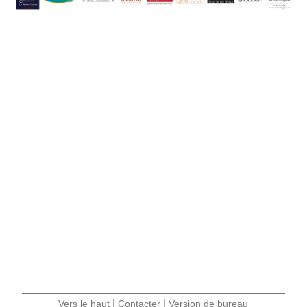
|
|
Vers le haut
Contacter
Version de bureau