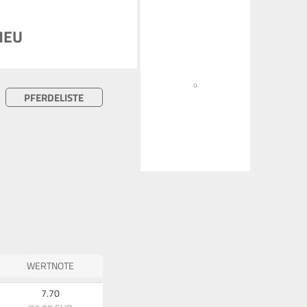
 NEU
PFERDELISTE
WERTNOTE
7.70