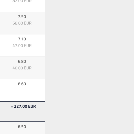
82.00 EUR
7.50
58.00 EUR
7.10
47.00 EUR
6.80
40.00 EUR
6.60
= 227.00 EUR
6.50