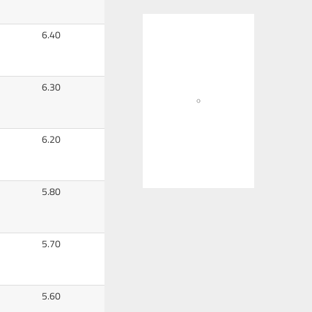
6.40
6.30
6.20
5.80
5.70
5.60