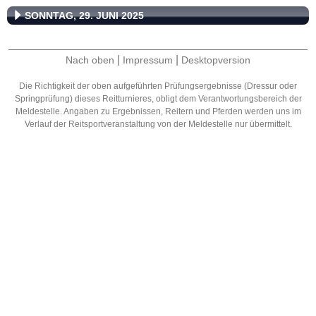
SONNTAG, 29. JUNI 2025
|
|
Nach oben
Impressum
Desktopversion
Die Richtigkeit der oben aufgeführten Prüfungsergebnisse (Dressur oder
Springprüfung) dieses Reitturnieres, obligt dem Verantwortungsbereich der
Meldestelle. Angaben zu Ergebnissen, Reitern und Pferden werden uns im
Verlauf der Reitsportveranstaltung von der Meldestelle nur übermittelt.