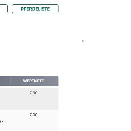
PFERDELISTE
WERTNOTE
7.30
7.00
 /