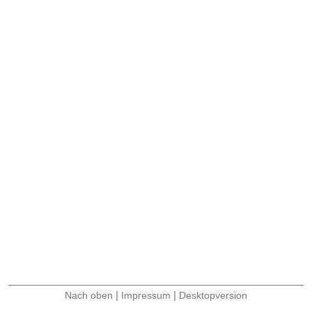
|
|
Nach oben
Impressum
Desktopversion