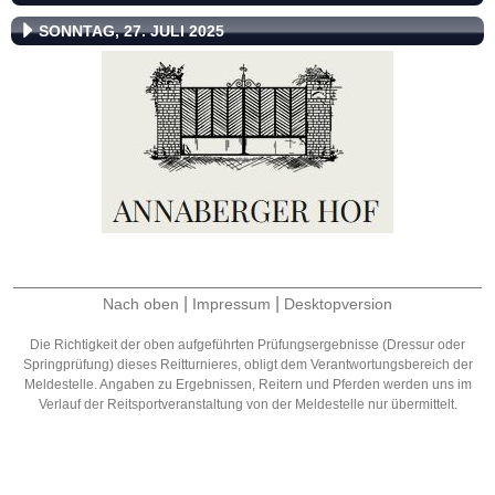
SONNTAG, 27. JULI 2025
|
|
Nach oben
Impressum
Desktopversion
Die Richtigkeit der oben aufgeführten Prüfungsergebnisse (Dressur oder
Springprüfung) dieses Reitturnieres, obligt dem Verantwortungsbereich der
Meldestelle. Angaben zu Ergebnissen, Reitern und Pferden werden uns im
Verlauf der Reitsportveranstaltung von der Meldestelle nur übermittelt.