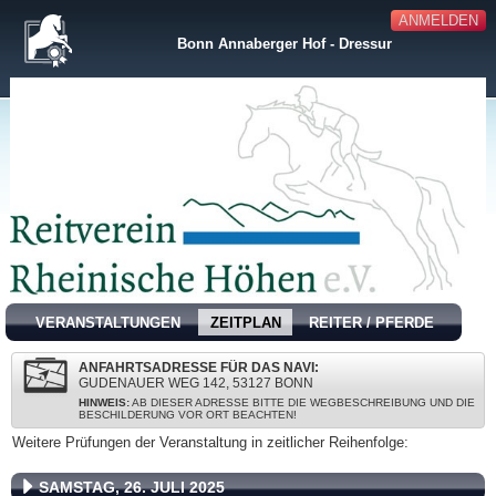
ANMELDEN
Bonn Annaberger Hof - Dressur
VERANSTALTUNGEN
ZEITPLAN
REITER / PFERDE
ANFAHRTSADRESSE FÜR DAS NAVI:
GUDENAUER WEG 142, 53127 BONN
HINWEIS:
AB DIESER ADRESSE BITTE DIE WEGBESCHREIBUNG UND DIE
BESCHILDERUNG VOR ORT BEACHTEN!
Weitere Prüfungen der Veranstaltung in zeitlicher Reihenfolge:
SAMSTAG, 26. JULI 2025