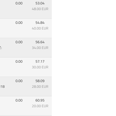
0.00
53.04
48.00 EUR
0.00
54.84
40.00 EUR
0.00
56.64
Z:
34.00 EUR
0.00
57.17
30.00 EUR
0.00
58.09
M18
28.00 EUR
0.00
60.95
20.00 EUR