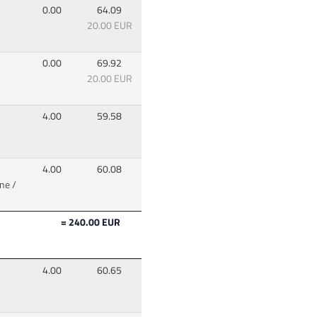
0.00
64.09
20.00 EUR
0.00
69.92
20.00 EUR
4.00
59.58
4.00
60.08
ne /
= 240.00 EUR
4.00
60.65