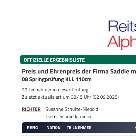
OFFIZIELLE ERGEBNISLISTE
Preis und Ehrenpreis der Firma Saddle 
08 Springprüfung Kl.L 110cm
29 Teilnehmer in dieser Prüfung.
Zuletzt aktualisiert um 08:45 Uhr (02.09.2025)
RICHTER
Susanne Schulte-Niepold
Dieter Schniedermeier
RANG
NATION
TEILNEHMER