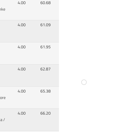
4.00
60.68
mke
4.00
61.09
4.00
61.95
4.00
62.87
4.00
65.38
ore
4.00
66.20
a /