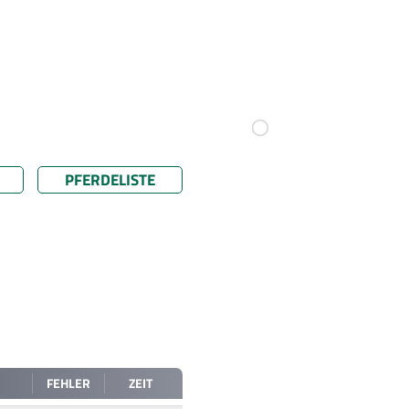
PFERDELISTE
FEHLER
ZEIT