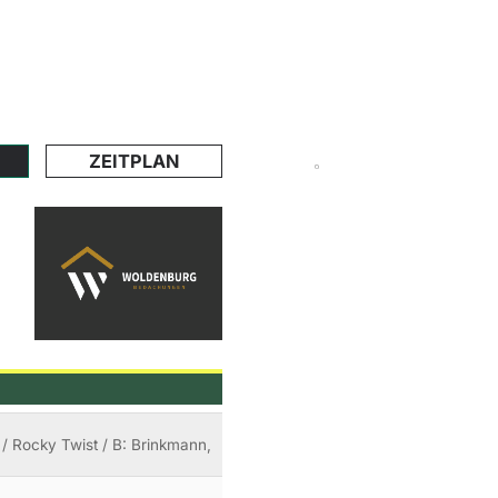
ZEITPLAN
/ Rocky Twist / B: Brinkmann,