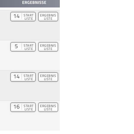
ERGEBNISSE
14
START
ERGEBNIS
LISTE
LISTE
5
START
ERGEBNIS
LISTE
LISTE
14
START
ERGEBNIS
LISTE
LISTE
16
START
ERGEBNIS
LISTE
LISTE