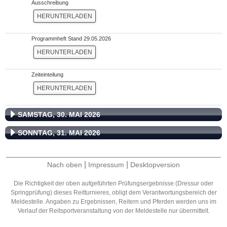
Ausschreibung
HERUNTERLADEN
Programmheft Stand 29.05.2026
HERUNTERLADEN
Zeiteinteilung
HERUNTERLADEN
SAMSTAG, 30. MAI 2026
SONNTAG, 31. MAI 2026
|
|
Nach oben
Impressum
Desktopversion
Die Richtigkeit der oben aufgeführten Prüfungsergebnisse (Dressur oder
Springprüfung) dieses Reitturnieres, obligt dem Verantwortungsbereich der
Meldestelle. Angaben zu Ergebnissen, Reitern und Pferden werden uns im
Verlauf der Reitsportveranstaltung von der Meldestelle nur übermittelt.