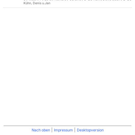
Kühn, Denis u.Jan
|
|
Nach oben
Impressum
Desktopversion