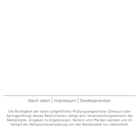
|
|
Nach oben
Impressum
Desktopversion
Die Richtigkeit der oben aufgeführten Prüfungsergebnisse (Dressur oder
Springprüfung) dieses Reitturnieres, obligt dem Verantwortungsbereich der
Meldestelle. Angaben zu Ergebnissen, Reitern und Pferden werden uns im
Verlauf der Reitsportveranstaltung von der Meldestelle nur übermittelt.