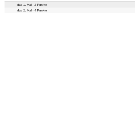
das 1. Mal - 2 Punkte
das 2. Mal - 4 Punkte