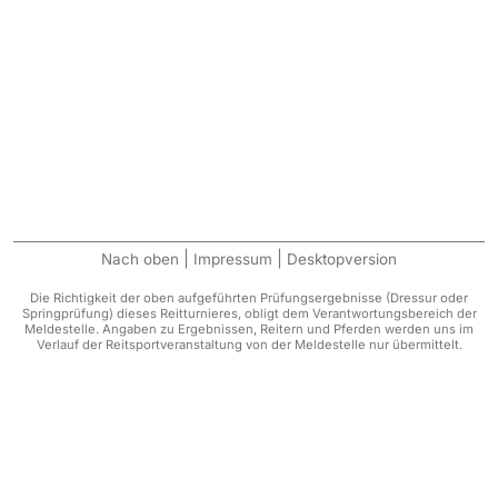
|
|
Nach oben
Impressum
Desktopversion
Die Richtigkeit der oben aufgeführten Prüfungsergebnisse (Dressur oder
Springprüfung) dieses Reitturnieres, obligt dem Verantwortungsbereich der
Meldestelle. Angaben zu Ergebnissen, Reitern und Pferden werden uns im
Verlauf der Reitsportveranstaltung von der Meldestelle nur übermittelt.