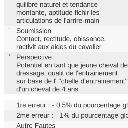
quilibre naturel et tendance
montante, aptitude flchir les
articulations de l'arrire-main
4
Soumission
Contact, rectitude, obissance,
ractivit aux aides du cavalier
5
Perspective
Potentiel en tant que jeune cheval de
dressage, qualit de l'entrainement
sur base de l' "chelle d'entrainement"
d'un cheval de 4 ans
1re erreur : - 0,5% du pourcentage g
2me erreur : - 1% du pourcentage gl
Autre Fautes