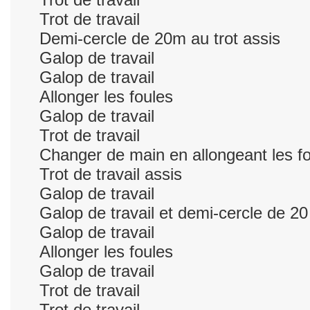
Trot de travail
Demi-cercle de 20m au trot assis
Galop de travail
Galop de travail
Allonger les foules
Galop de travail
Trot de travail
Changer de main en allongeant les f
Trot de travail assis
Galop de travail
Galop de travail et demi-cercle de 2
Galop de travail
Allonger les foules
Galop de travail
Trot de travail
Trot de travail