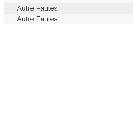
Autre Fautes
Autre Fautes