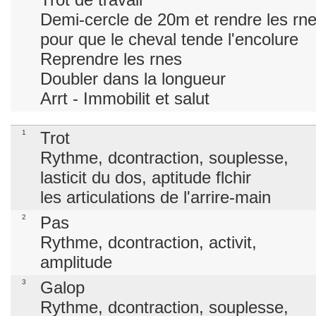
Demi-cercle de 20m et rendre les rne
pour que le cheval tende l'encolure
Reprendre les rnes
Doubler dans la longueur
Arrt - Immobilit et salut
1
Trot
Rythme, dcontraction, souplesse,
lasticit du dos, aptitude flchir
les articulations de l'arrire-main
2
Pas
Rythme, dcontraction, activit,
amplitude
3
Galop
Rythme, dcontraction, souplesse,