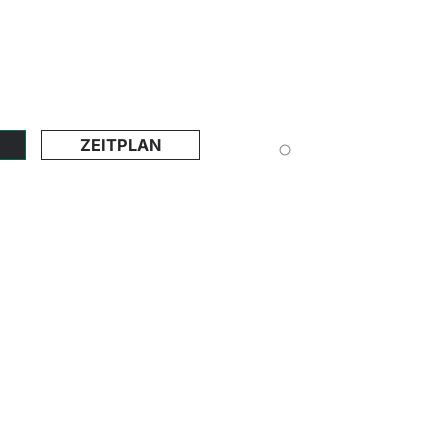
ZEITPLAN