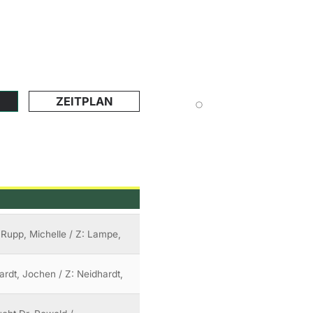
ZEITPLAN
 Rupp, Michelle / Z: Lampe,
ardt, Jochen / Z: Neidhardt,