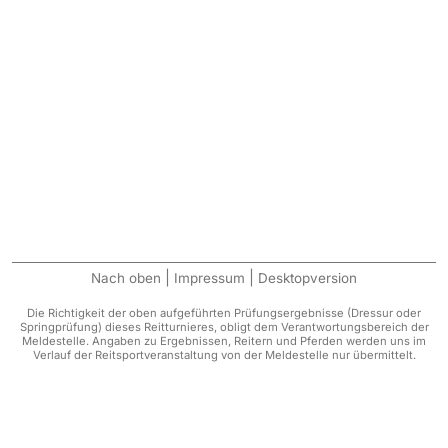
|
|
Nach oben
Impressum
Desktopversion
Die Richtigkeit der oben aufgeführten Prüfungsergebnisse (Dressur oder
Springprüfung) dieses Reitturnieres, obligt dem Verantwortungsbereich der
Meldestelle. Angaben zu Ergebnissen, Reitern und Pferden werden uns im
Verlauf der Reitsportveranstaltung von der Meldestelle nur übermittelt.