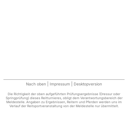
|
|
Nach oben
Impressum
Desktopversion
Die Richtigkeit der oben aufgeführten Prüfungsergebnisse (Dressur oder
Springprüfung) dieses Reitturnieres, obligt dem Verantwortungsbereich der
Meldestelle. Angaben zu Ergebnissen, Reitern und Pferden werden uns im
Verlauf der Reitsportveranstaltung von der Meldestelle nur übermittelt.