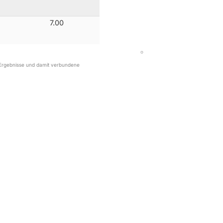
7.00
r Ergebnisse und damit verbundene