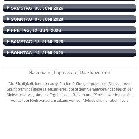
SAMSTAG, 06. JUNI 2026
SONNTAG, 07. JUNI 2026
FREITAG, 12. JUNI 2026
SAMSTAG, 13. JUNI 2026
SONNTAG, 14. JUNI 2026
|
|
Nach oben
Impressum
Desktopversion
Die Richtigkeit der oben aufgeführten Prüfungsergebnisse (Dressur oder
Springprüfung) dieses Reitturnieres, obligt dem Verantwortungsbereich der
Meldestelle. Angaben zu Ergebnissen, Reitern und Pferden werden uns im
Verlauf der Reitsportveranstaltung von der Meldestelle nur übermittelt.