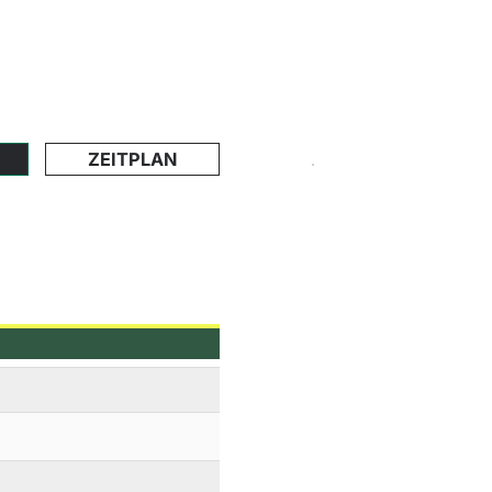
ZEITPLAN