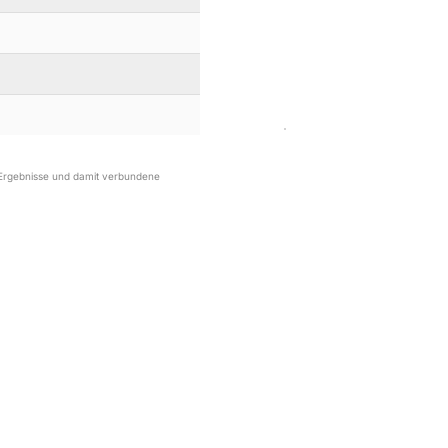
r Ergebnisse und damit verbundene