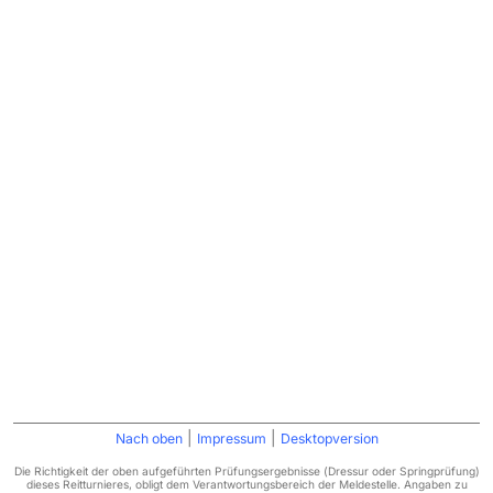
|
|
Nach oben
Impressum
Desktopversion
Die Richtigkeit der oben aufgeführten Prüfungsergebnisse (Dressur oder Springprüfung)
dieses Reitturnieres, obligt dem Verantwortungsbereich der Meldestelle. Angaben zu