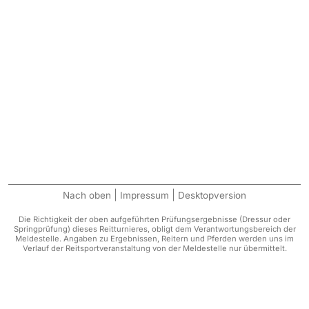
|
|
Nach oben
Impressum
Desktopversion
Die Richtigkeit der oben aufgeführten Prüfungsergebnisse (Dressur oder
Springprüfung) dieses Reitturnieres, obligt dem Verantwortungsbereich der
Meldestelle. Angaben zu Ergebnissen, Reitern und Pferden werden uns im
Verlauf der Reitsportveranstaltung von der Meldestelle nur übermittelt.