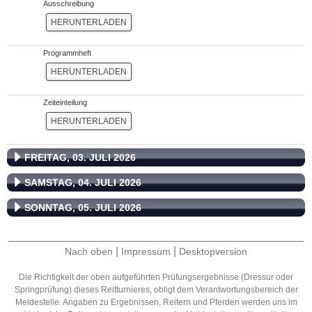
Ausschreibung
HERUNTERLADEN
Programmheft
HERUNTERLADEN
Zeiteinteilung
HERUNTERLADEN
FREITAG, 03. JULI 2026
SAMSTAG, 04. JULI 2026
SONNTAG, 05. JULI 2026
|
|
Nach oben
Impressum
Desktopversion
Die Richtigkeit der oben aufgeführten Prüfungsergebnisse (Dressur oder
Springprüfung) dieses Reitturnieres, obligt dem Verantwortungsbereich der
Meldestelle. Angaben zu Ergebnissen, Reitern und Pferden werden uns im