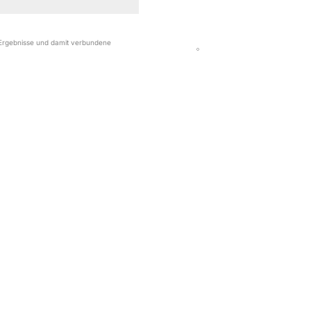
r Ergebnisse und damit verbundene