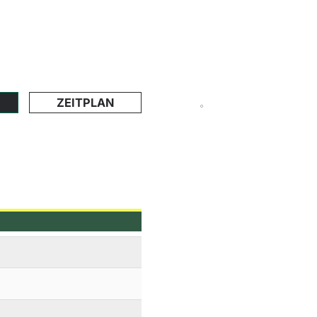
ZEITPLAN