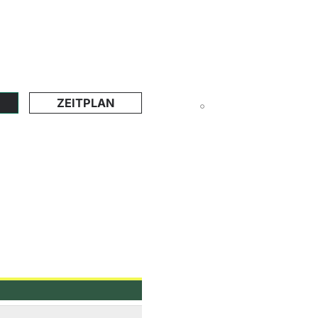
ZEITPLAN