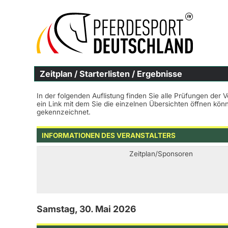
Zeitplan / Starterlisten / Ergebnisse
In der folgenden Auflistung finden Sie alle Prüfungen der 
ein Link mit dem Sie die einzelnen Übersichten öffnen kö
gekennzeichnet.
INFORMATIONEN DES VERANSTALTERS
Zeitplan/Sponsoren
Samstag, 30. Mai 2026