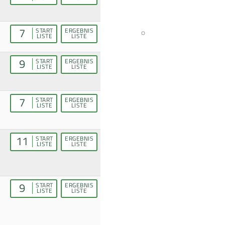
7
START
ERGEBNIS
LISTE
LISTE
9
START
ERGEBNIS
LISTE
LISTE
7
START
ERGEBNIS
LISTE
LISTE
11
START
ERGEBNIS
LISTE
LISTE
9
START
ERGEBNIS
LISTE
LISTE