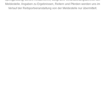
Meldestelle. Angaben zu Ergebnissen, Reitern und Pferden werden uns im
Verlauf der Reitsportveranstaltung von der Meldestelle nur übermittelt.