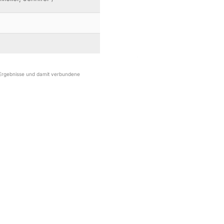
r Ergebnisse und damit verbundene