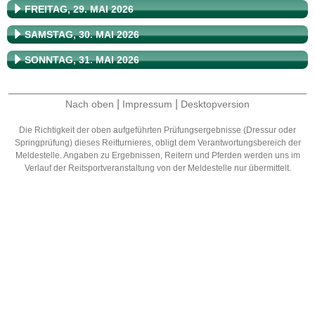
FREITAG, 29. MAI 2026
SAMSTAG, 30. MAI 2026
SONNTAG, 31. MAI 2026
|
|
Nach oben
Impressum
Desktopversion
Die Richtigkeit der oben aufgeführten Prüfungsergebnisse (Dressur oder
Springprüfung) dieses Reitturnieres, obligt dem Verantwortungsbereich der
Meldestelle. Angaben zu Ergebnissen, Reitern und Pferden werden uns im
Verlauf der Reitsportveranstaltung von der Meldestelle nur übermittelt.