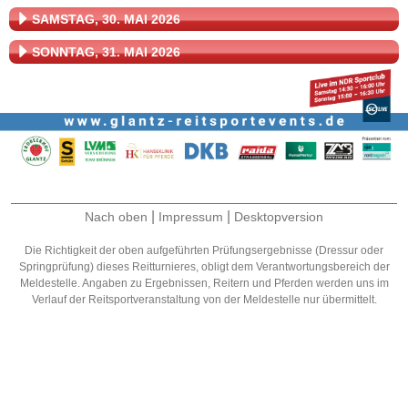
SAMSTAG, 30. MAI 2026
SONNTAG, 31. MAI 2026
|
|
Nach oben
Impressum
Desktopversion
Die Richtigkeit der oben aufgeführten Prüfungsergebnisse (Dressur oder
Springprüfung) dieses Reitturnieres, obligt dem Verantwortungsbereich der
Meldestelle. Angaben zu Ergebnissen, Reitern und Pferden werden uns im
Verlauf der Reitsportveranstaltung von der Meldestelle nur übermittelt.