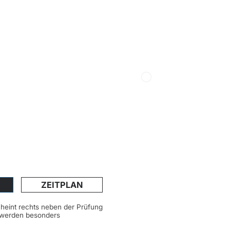
ZEITPLAN
scheint rechts neben der Prüfung
n werden besonders