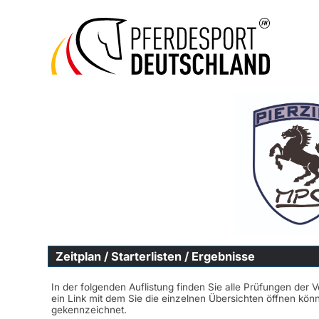
Zeitplan / Starterlisten / Ergebnisse
In der folgenden Auflistung finden Sie alle Prüfungen der 
ein Link mit dem Sie die einzelnen Übersichten öffnen kö
gekennzeichnet.