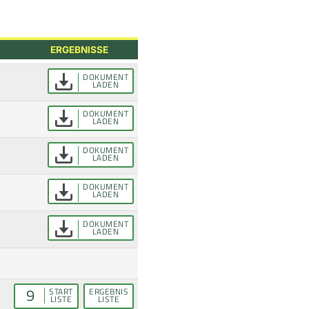
ERGEBNISSE
DOKUMENT
LADEN
DOKUMENT
LADEN
DOKUMENT
LADEN
DOKUMENT
LADEN
DOKUMENT
LADEN
9
START
ERGEBNIS
LISTE
LISTE