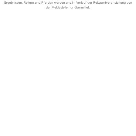
Ergebnissen, Reitern und Pferden werden uns im Verlauf der Reitsportveranstaltung von
der Meldestelle nur übermittelt.