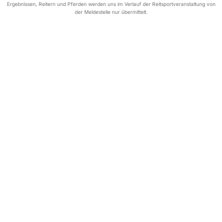
Ergebnissen, Reitern und Pferden werden uns im Verlauf der Reitsportveranstaltung von
der Meldestelle nur übermittelt.