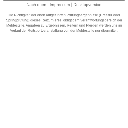
|
|
Nach oben
Impressum
Desktopversion
Die Richtigkeit der oben aufgeführten Prüfungsergebnisse (Dressur oder
Springprüfung) dieses Reitturnieres, obligt dem Verantwortungsbereich der
Meldestelle. Angaben zu Ergebnissen, Reitern und Pferden werden uns im
Verlauf der Reitsportveranstaltung von der Meldestelle nur übermittelt.