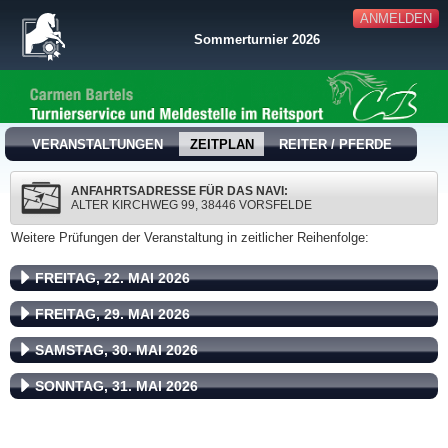
ANMELDEN
Sommerturnier 2026
VERANSTALTUNGEN
ZEITPLAN
REITER / PFERDE
ANFAHRTSADRESSE FÜR DAS NAVI:
ALTER KIRCHWEG 99, 38446 VORSFELDE
Weitere Prüfungen der Veranstaltung in zeitlicher Reihenfolge:
FREITAG, 22. MAI 2026
FREITAG, 29. MAI 2026
SAMSTAG, 30. MAI 2026
SONNTAG, 31. MAI 2026