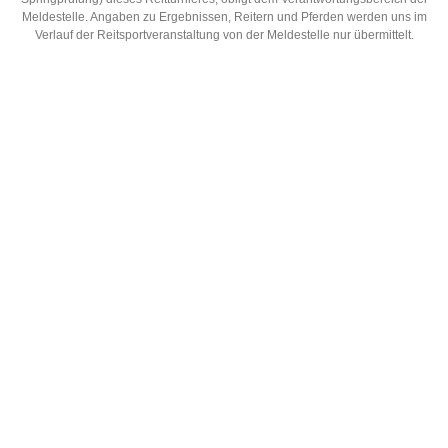
Meldestelle. Angaben zu Ergebnissen, Reitern und Pferden werden uns im
Verlauf der Reitsportveranstaltung von der Meldestelle nur übermittelt.