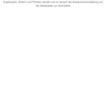
Ergebnissen, Reitern und Pferden werden uns im Verlauf der Reitsportveranstaltung von
der Meldestelle nur übermittelt.