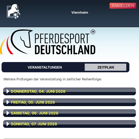
ANMELDEN
Viernheim
VERANSTALTUNGEN
ZEITPLAN
Weitere Prüfungen der Veranstaltung in zeitlicher Reihenfolge:
DONNERSTAG, 04. JUNI 2026
FREITAG, 05. JUNI 2026
SAMSTAG, 06. JUNI 2026
SONNTAG, 07. JUNI 2026