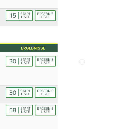
15
START
ERGEBNIS
LISTE
LISTE
ERGEBNISSE
30
START
ERGEBNIS
LISTE
LISTE
30
START
ERGEBNIS
LISTE
LISTE
58
START
ERGEBNIS
LISTE
LISTE