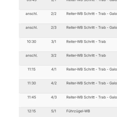
anschl.
2/2
Reiter-WB Schritt - Trab - Gal
anschl.
2/3
Reiter-WB Schritt - Trab - Gal
10:30
3/1
Reiter-WB Schritt - Trab
anschl.
3/2
Reiter-WB Schritt - Trab
11:15
4/1
Reiter-WB Schritt - Trab - Gal
11:30
4/2
Reiter-WB Schritt - Trab - Gal
11:45
4/3
Reiter-WB Schritt - Trab - Gal
12:15
5/1
Führzügel-WB