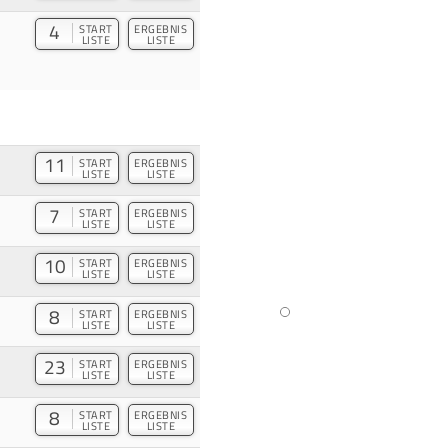
4
START
ERGEBNIS
LISTE
LISTE
11
START
ERGEBNIS
LISTE
LISTE
7
START
ERGEBNIS
LISTE
LISTE
10
START
ERGEBNIS
LISTE
LISTE
8
START
ERGEBNIS
LISTE
LISTE
23
START
ERGEBNIS
LISTE
LISTE
8
START
ERGEBNIS
LISTE
LISTE