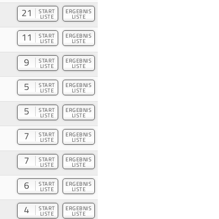
21
START
ERGEBNIS
LISTE
LISTE
11
START
ERGEBNIS
LISTE
LISTE
9
START
ERGEBNIS
LISTE
LISTE
5
START
ERGEBNIS
LISTE
LISTE
5
START
ERGEBNIS
LISTE
LISTE
7
START
ERGEBNIS
LISTE
LISTE
7
START
ERGEBNIS
LISTE
LISTE
6
START
ERGEBNIS
LISTE
LISTE
4
START
ERGEBNIS
LISTE
LISTE