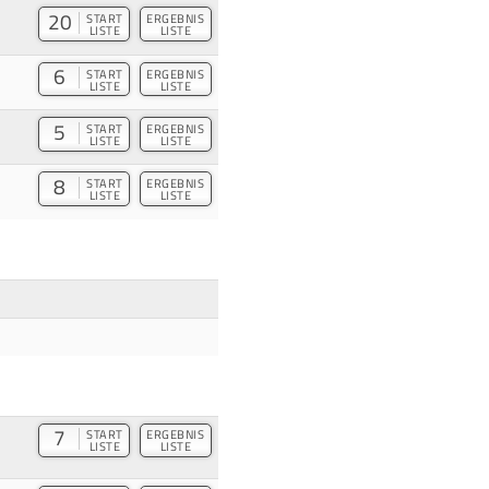
20
START
ERGEBNIS
LISTE
LISTE
6
START
ERGEBNIS
LISTE
LISTE
5
START
ERGEBNIS
LISTE
LISTE
8
START
ERGEBNIS
LISTE
LISTE
7
START
ERGEBNIS
LISTE
LISTE