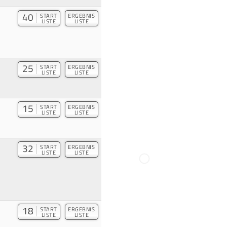
40
START
ERGEBNIS
LISTE
LISTE
25
START
ERGEBNIS
LISTE
LISTE
15
START
ERGEBNIS
LISTE
LISTE
32
START
ERGEBNIS
LISTE
LISTE
18
START
ERGEBNIS
LISTE
LISTE