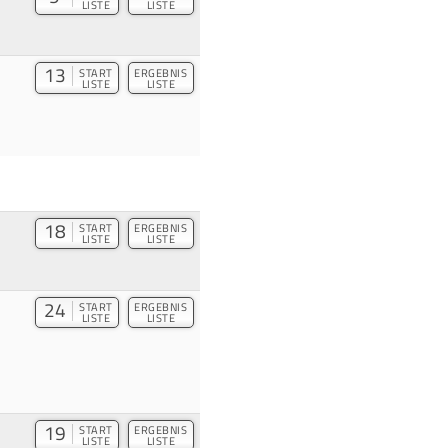
LISTE
LISTE
13
START
ERGEBNIS
LISTE
LISTE
18
START
ERGEBNIS
LISTE
LISTE
24
START
ERGEBNIS
LISTE
LISTE
19
START
ERGEBNIS
LISTE
LISTE