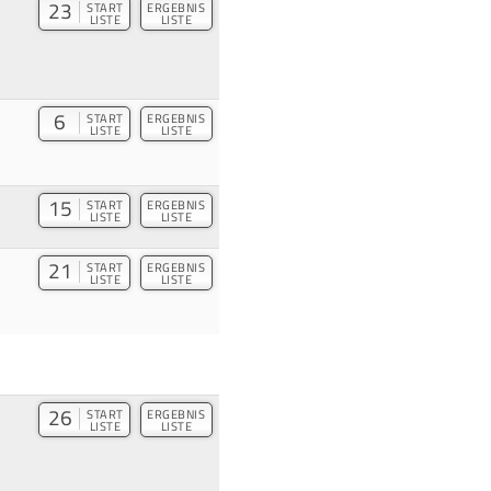
23
START
ERGEBNIS
LISTE
LISTE
6
START
ERGEBNIS
LISTE
LISTE
15
START
ERGEBNIS
LISTE
LISTE
21
START
ERGEBNIS
LISTE
LISTE
26
START
ERGEBNIS
LISTE
LISTE