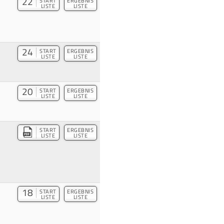
22
START
ERGEBNIS
LISTE
LISTE
24
START
ERGEBNIS
LISTE
LISTE
20
START
ERGEBNIS
LISTE
LISTE
START
ERGEBNIS
LISTE
LISTE
18
START
ERGEBNIS
LISTE
LISTE