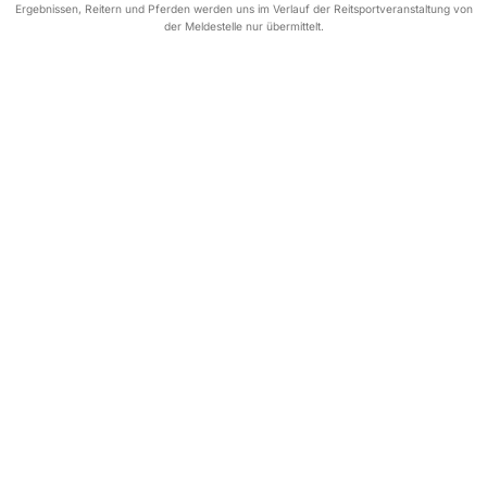
Ergebnissen, Reitern und Pferden werden uns im Verlauf der Reitsportveranstaltung von
der Meldestelle nur übermittelt.