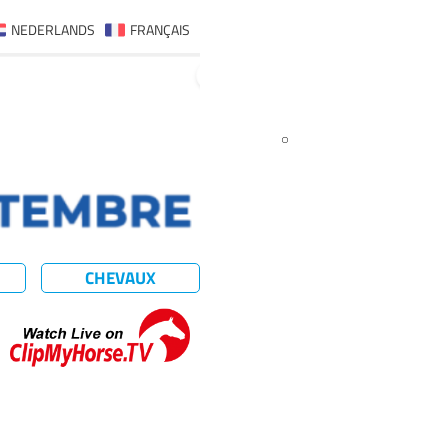
NEDERLANDS
FRANÇAIS
CHEVAUX